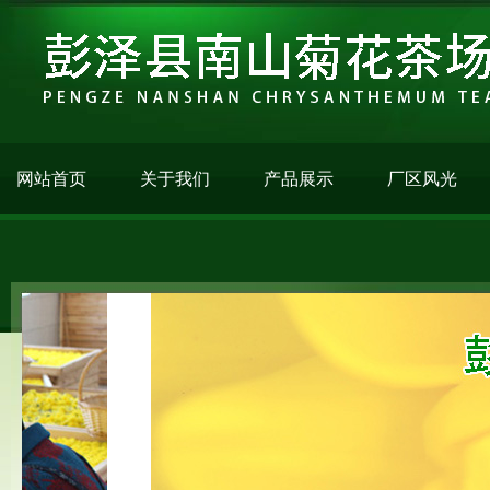
网站首页
关于我们
产品展示
厂区风光