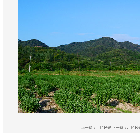
上一篇：厂区风光
下一篇：厂区风