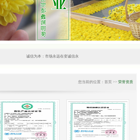
诚信为本：市场永远在变诚信永远不变。
您当前的位置：
首页
>>
荣誉资质