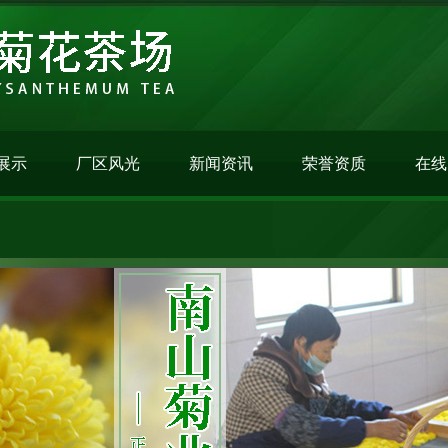
展示
厂区风光
新闻资讯
荣誉资质
在线