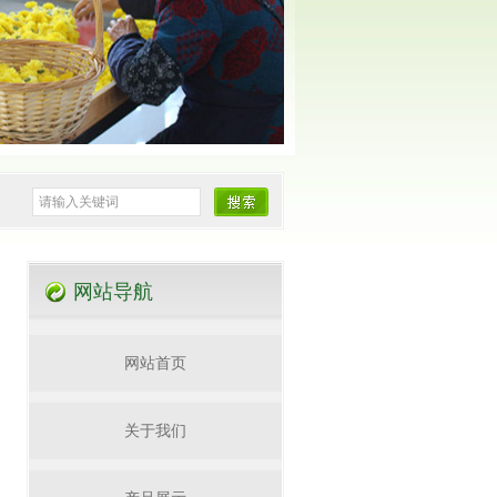
网站导航
网站首页
关于我们