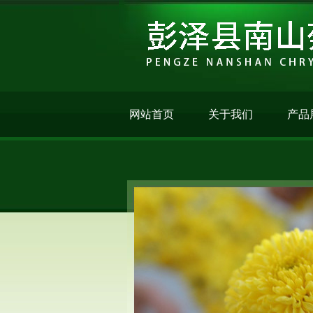
网站首页
关于我们
产品