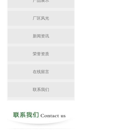
产品展示
厂区风光
新闻资讯
荣誉资质
在线留言
联系我们